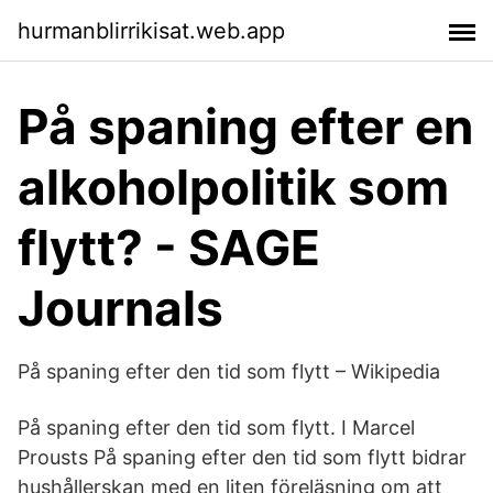
hurmanblirrikisat.web.app
På spaning efter en
alkoholpolitik som
flytt? - SAGE
Journals
På spaning efter den tid som flytt – Wikipedia
På spaning efter den tid som flytt. I Marcel
Prousts På spaning efter den tid som flytt bidrar
hushållerskan med en liten föreläsning om att