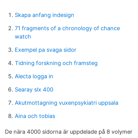
Skapa anfang indesign
71 fragments of a chronology of chance
watch
Exempel pa svaga sidor
Tidning forskning och framsteg
Alecta logga in
Searay slx 400
Akutmottagning vuxenpsykiatri uppsala
Aina och tobias
De nära 4000 sidorna är uppdelade på 8 volymer