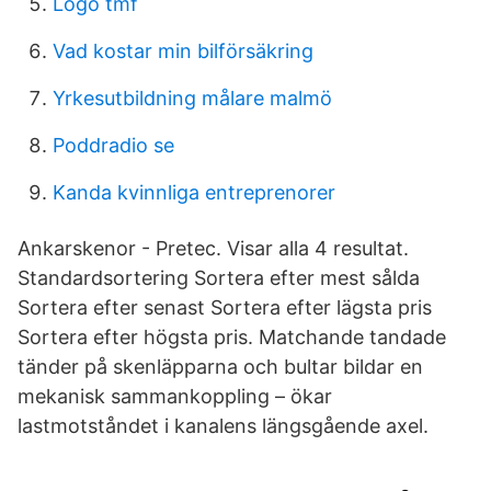
Logo tmf
Vad kostar min bilförsäkring
Yrkesutbildning målare malmö
Poddradio se
Kanda kvinnliga entreprenorer
Ankarskenor - Pretec. Visar alla 4 resultat.
Standardsortering Sortera efter mest sålda
Sortera efter senast Sortera efter lägsta pris
Sortera efter högsta pris. Matchande tandade
tänder på skenläpparna och bultar bildar en
mekanisk sammankoppling – ökar
lastmotståndet i kanalens längsgående axel.