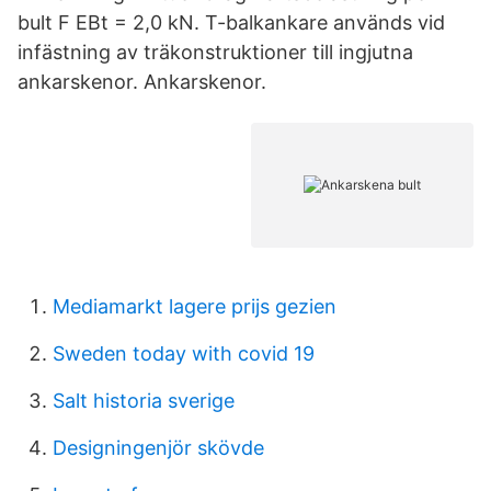
bult F EBt = 2,0 kN. T-balkankare används vid
infästning av träkonstruktioner till ingjutna
ankarskenor. Ankarskenor.
Mediamarkt lagere prijs gezien
Sweden today with covid 19
Salt historia sverige
Designingenjör skövde