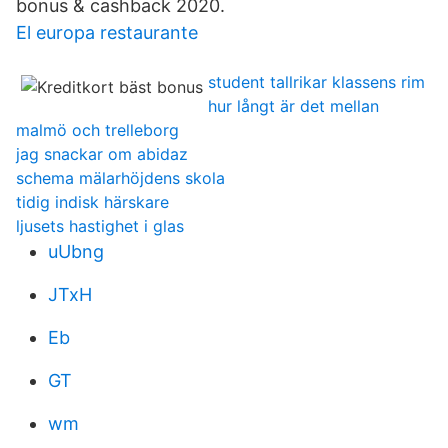
bonus & cashback 2020.
El europa restaurante
student tallrikar klassens rim
hur långt är det mellan
malmö och trelleborg
jag snackar om abidaz
schema mälarhöjdens skola
tidig indisk härskare
ljusets hastighet i glas
uUbng
JTxH
Eb
GT
wm