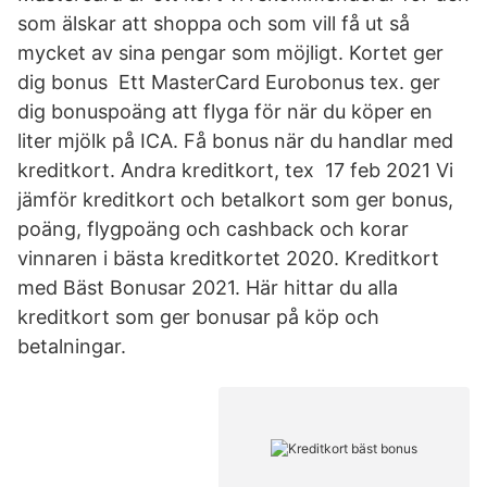
som älskar att shoppa och som vill få ut så
mycket av sina pengar som möjligt. Kortet ger
dig bonus Ett MasterCard Eurobonus tex. ger
dig bonuspoäng att flyga för när du köper en
liter mjölk på ICA. Få bonus när du handlar med
kreditkort. Andra kreditkort, tex 17 feb 2021 Vi
jämför kreditkort och betalkort som ger bonus,
poäng, flygpoäng och cashback och korar
vinnaren i bästa kreditkortet 2020. Kreditkort
med Bäst Bonusar 2021. Här hittar du alla
kreditkort som ger bonusar på köp och
betalningar.