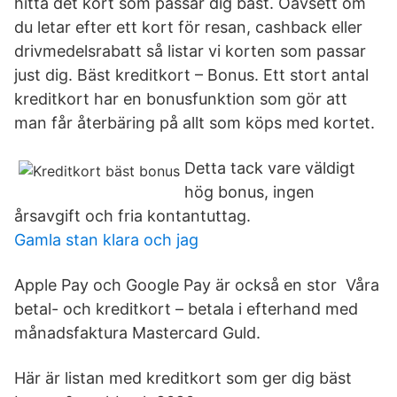
hitta det kort som passar dig bäst. Oavsett om
du letar efter ett kort för resan, cashback eller
drivmedelsrabatt så listar vi korten som passar
just dig. Bäst kreditkort – Bonus. Ett stort antal
kreditkort har en bonusfunktion som gör att
man får återbäring på allt som köps med kortet.
Detta tack vare väldigt
hög bonus, ingen
årsavgift och fria kontantuttag.
Gamla stan klara och jag
Apple Pay och Google Pay är också en stor Våra
betal- och kreditkort – betala i efterhand med
månadsfaktura Mastercard Guld.
Här är listan med kreditkort som ger dig bäst