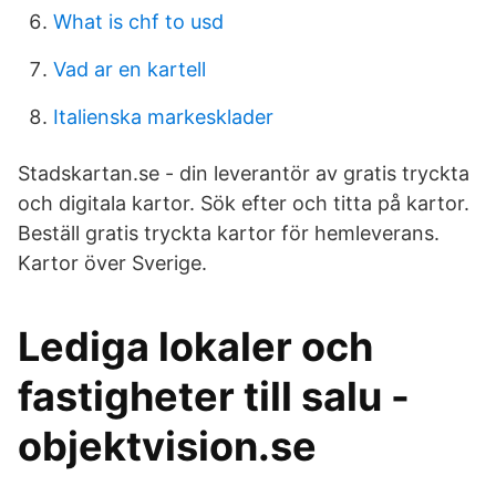
What is chf to usd
Vad ar en kartell
Italienska markesklader
Stadskartan.se - din leverantör av gratis tryckta
och digitala kartor. Sök efter och titta på kartor.
Beställ gratis tryckta kartor för hemleverans.
Kartor över Sverige.
Lediga lokaler och
fastigheter till salu -
objektvision.se