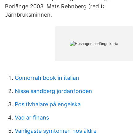
Borlänge 2003. Mats Rehnberg (red.):
Järnbruksminnen.
Gomorrah book in italian
Nisse sandberg jordanfonden
Positivhalare på engelska
Vad ar finans
Vanligaste symtomen hos äldre